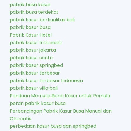
pabrik busa kasur
pabrik busa terdekat
pabrik kasur berkualitas bali
pabrik kasur busa
Pabrik Kasur Hotel
pabrik kasur Indonesia
pabrik kasur jakarta
pabrik kasur santri
pabrik kasur springbed
pabrik kasur terbesar
pabrik kasur terbesar Indonesia
pabrik kasur villa bali
Panduan Memulai Bisnis Kasur untuk Pemula
peran pabrik kasur busa
Perbandingan Pabrik Kasur Busa Manual dan
Otomatis
perbedaan kasur busa dan springbed