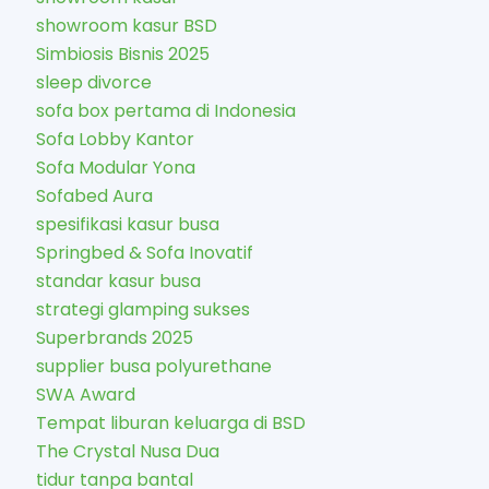
showroom kasur BSD
Simbiosis Bisnis 2025
sleep divorce
sofa box pertama di Indonesia
Sofa Lobby Kantor
Sofa Modular Yona
Sofabed Aura
spesifikasi kasur busa
Springbed & Sofa Inovatif
standar kasur busa
strategi glamping sukses
Superbrands 2025
supplier busa polyurethane
SWA Award
Tempat liburan keluarga di BSD
The Crystal Nusa Dua
tidur tanpa bantal