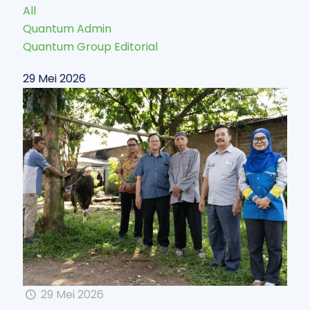
All
Quantum Admin
Quantum Group Editorial
29 Mei 2026
29 Mei 2026