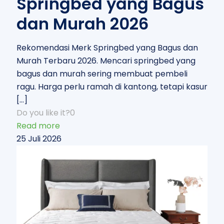
Springbed yang Bagus
dan Murah 2026
Rekomendasi Merk Springbed yang Bagus dan
Murah Terbaru 2026. Mencari springbed yang
bagus dan murah sering membuat pembeli
ragu. Harga perlu ramah di kantong, tetapi kasur
[…]
Do you like it?
0
Read more
25 Juli 2026