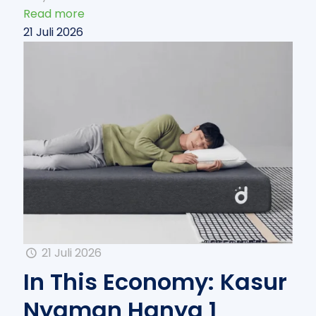
Read more
21 Juli 2026
21 Juli 2026
In This Economy: Kasur
Nyaman Hanya 1