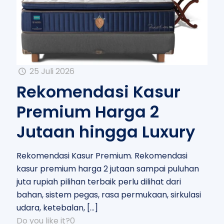
25 Juli 2026
Rekomendasi Kasur
Premium Harga 2
Jutaan hingga Luxury
Rekomendasi Kasur Premium. Rekomendasi
kasur premium harga 2 jutaan sampai puluhan
juta rupiah pilihan terbaik perlu dilihat dari
bahan, sistem pegas, rasa permukaan, sirkulasi
udara, ketebalan,
[…]
Do you like it?
0