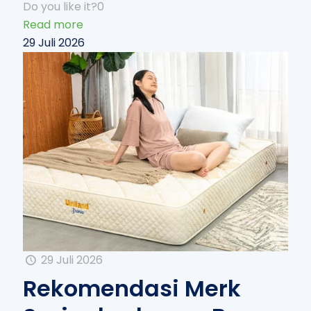
Do you like it?
0
Read more
29 Juli 2026
29 Juli 2026
Rekomendasi Merk