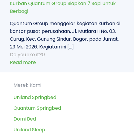
Kurban Quantum Group Siapkan 7 Sapi untuk
Berbagi
Quantum Group menggelar kegiatan kurban di
kantor pusat perusahaan, Jl. Mutiara II No. 03,
Curug, Kec. Gunung Sindur, Bogor, pada Jumat,
29 Mei 2026. Kegiatan ini
[…]
Do you like it?
0
Read more
Merek Kami
Uniland Springbed
Quantum Springbed
Domi Bed
Uniland Sleep