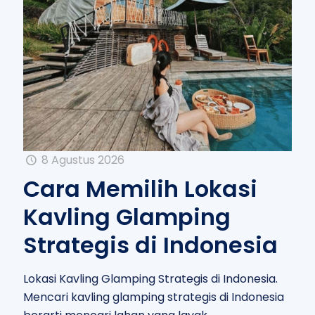
8 Agustus 2026
Cara Memilih Lokasi
Kavling Glamping
Strategis di Indonesia
Lokasi Kavling Glamping Strategis di Indonesia.
Mencari kavling glamping strategis di Indonesia