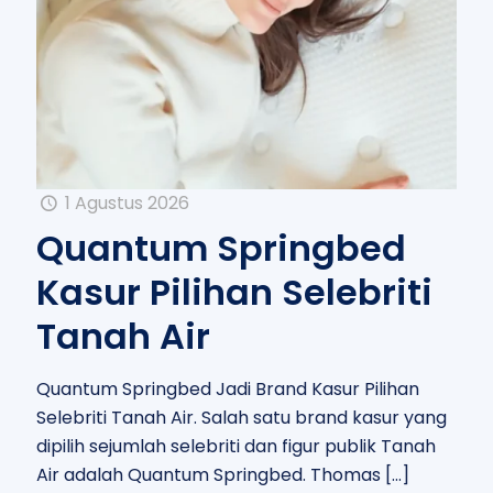
1 Agustus 2026
Quantum Springbed
Kasur Pilihan Selebriti
Tanah Air
Quantum Springbed Jadi Brand Kasur Pilihan
Selebriti Tanah Air. Salah satu brand kasur yang
dipilih sejumlah selebriti dan figur publik Tanah
Air adalah Quantum Springbed. Thomas
[…]