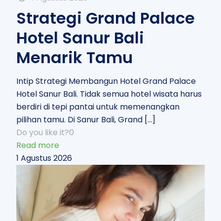
Strategi Grand Palace
Hotel Sanur Bali
Menarik Tamu
Intip Strategi Membangun Hotel Grand Palace
Hotel Sanur Bali. Tidak semua hotel wisata harus
berdiri di tepi pantai untuk memenangkan
pilihan tamu. Di Sanur Bali, Grand
[…]
Do you like it?
0
Read more
1 Agustus 2026