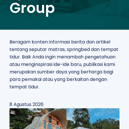
Group
Beragam konten informasi berita dan artikel
tentang seputar matras, springbed dan tempat
tidur. Baik Anda ingin menambah pengetahuan
atau menginspirasi ide-ide baru, publikasi kami
merupakan sumber daya yang berharga bagi
para pemakai atau yang berkaitan dengan
tempat tidur.
8 Agustus 2026