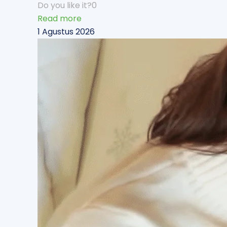
Do you like it?
0
Read more
1 Agustus 2026