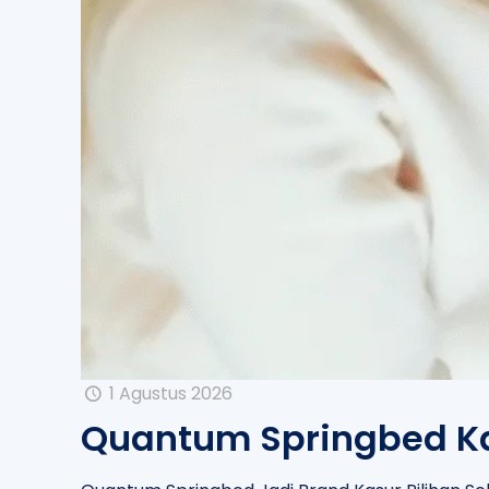
1 Agustus 2026
Quantum Springbed Kas