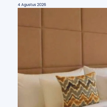
4 Agustus 2026