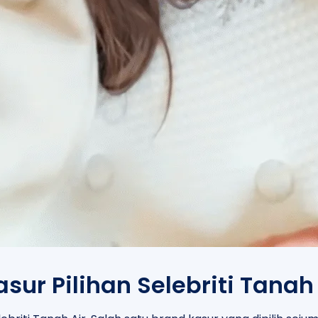
ur Pilihan Selebriti Tanah 