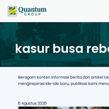
kasur busa re
Beragam konten informasi berita dan artikel 
menginspirasi ide-ide baru, publikasi kami m
8 Agustus 2026