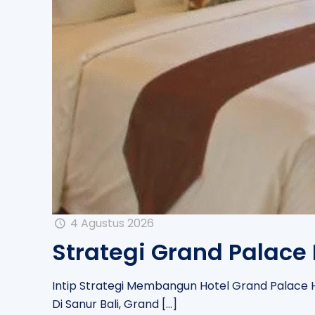
4 Agustus 2026
Strategi Grand Palace
Intip Strategi Membangun Hotel Grand Palace Ho
Di Sanur Bali, Grand
[…]