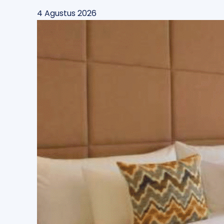
4 Agustus 2026