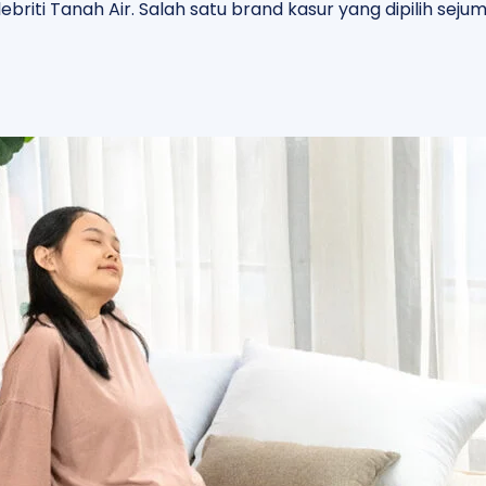
riti Tanah Air. Salah satu brand kasur yang dipilih sejuml