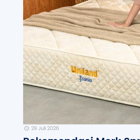
29 Juli 2026