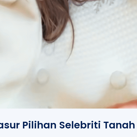
ur Pilihan Selebriti Tanah 