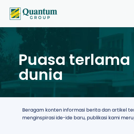
Puasa terlama 
dunia
Beragam konten informasi berita dan artikel 
menginspirasi ide-ide baru, publikasi kami m