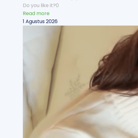
Do you like it?
0
Read more
1 Agustus 2026