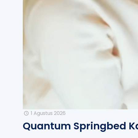
1 Agustus 2026
Quantum Springbed Kas