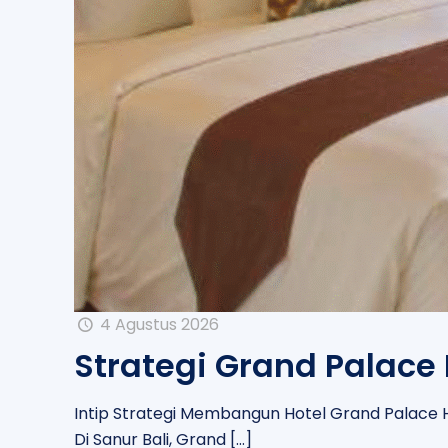
4 Agustus 2026
Strategi Grand Palace
Intip Strategi Membangun Hotel Grand Palace Ho
Di Sanur Bali, Grand
[…]