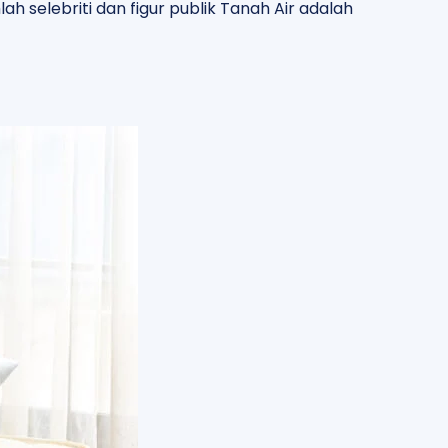
ah selebriti dan figur publik Tanah Air adalah