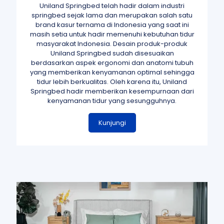
Uniland Springbed telah hadir dalam industri
springbed sejak lama dan merupakan salah satu
brand kasur ternama di Indonesia yang saat ini
masih setia untuk hadir memenuhi kebutuhan tidur
masyarakat Indonesia. Desain produk-produk
Uniland Springbed sudah disesuaikan
berdasarkan aspek ergonomi dan anatomi tubuh
yang memberikan kenyamanan optimal sehingga
tidur lebih berkualitas. Oleh karena itu, Uniland
Springbed hadir memberikan kesempurnaan dari
kenyamanan tidur yang sesungguhnya.
Kunjungi