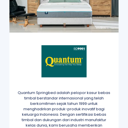
Quantum Springbed adalah pelopor kasur bebas
timbal berstandar internasional yang telah
berkomitmen sejak tahun 1999 untuk
menghadirkan produk-produk inovatif bagi
keluarga Indonesia. Dengan sertifikasi bebas
timbal dan dukungan dari industri manufaktur
kelas dunia, kami berusaha memberikan