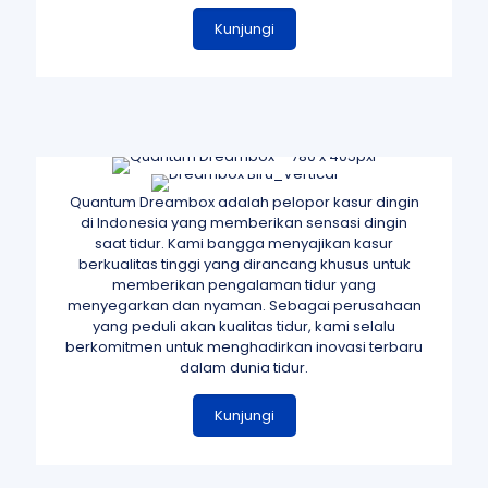
Kunjungi
Quantum Dreambox adalah pelopor kasur dingin
di Indonesia yang memberikan sensasi dingin
saat tidur. Kami bangga menyajikan kasur
berkualitas tinggi yang dirancang khusus untuk
memberikan pengalaman tidur yang
menyegarkan dan nyaman. Sebagai perusahaan
yang peduli akan kualitas tidur, kami selalu
berkomitmen untuk menghadirkan inovasi terbaru
dalam dunia tidur.
Kunjungi