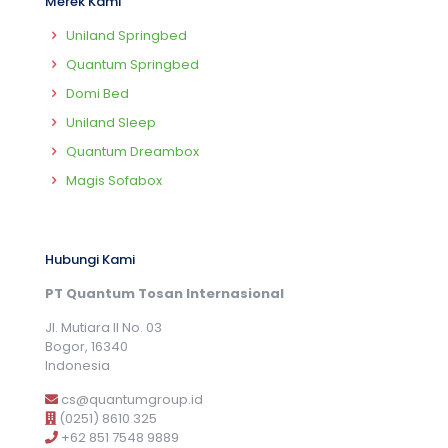
Merek Kami
Uniland Springbed
Quantum Springbed
Domi Bed
Uniland Sleep
Quantum Dreambox
Magis Sofabox
Hubungi Kami
PT Quantum Tosan Internasional
Jl. Mutiara II No. 03
Bogor, 16340
Indonesia
cs@quantumgroup.id
(0251) 8610 325
+62 851 7548 9889