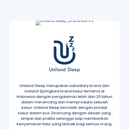
Uniland Sleep merupakan subsidiary brand dari
Uniland Springbed brand kasur ternama di
Indonesia dengan pengalaman lebih dari 20 tahun
dalam merancang dan memproduksi sebuah
kasur. Uniland Sleep kini hadir dengan produk
kasur dalam box. Dirancang dengan desain yang
simpel dan praktis sehingga siap memberikan
kenyamanan tidur yang terbaik bagi semua orang.