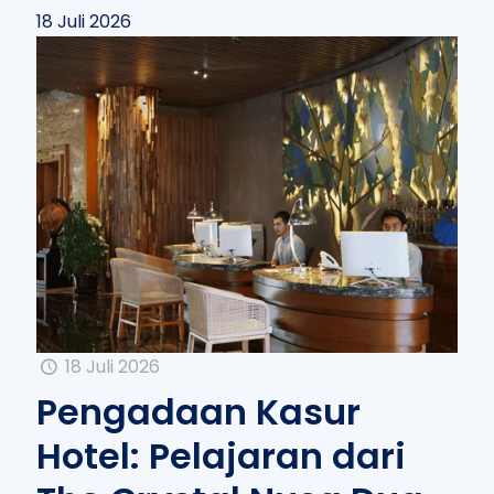
18 Juli 2026
18 Juli 2026
Pengadaan Kasur
Hotel: Pelajaran dari