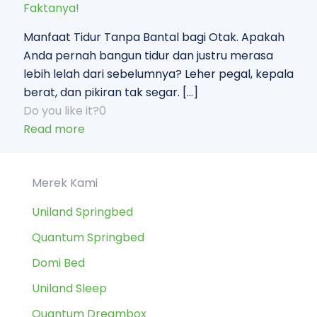
Faktanya!
Manfaat Tidur Tanpa Bantal bagi Otak. Apakah
Anda pernah bangun tidur dan justru merasa
lebih lelah dari sebelumnya? Leher pegal, kepala
berat, dan pikiran tak segar.
[…]
Do you like it?
0
Read more
Merek Kami
Uniland Springbed
Quantum Springbed
Domi Bed
Uniland Sleep
Quantum Dreambox