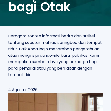
bagi Otak
Beragam konten informasi berita dan artikel
tentang seputar matras, springbed dan tempat
tidur. Baik Anda ingin menambah pengetahuan
atau menginspirasi ide-ide baru, publikasi kami
merupakan sumber daya yang berharga bagi
para pemakai atau yang berkaitan dengan
tempat tidur.
4 Agustus 2026