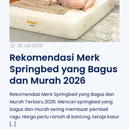
29 Juli 2026
Rekomendasi Merk
Springbed yang Bagus
dan Murah 2026
Rekomendasi Merk Springbed yang Bagus dan
Murah Terbaru 2026. Mencari springbed yang
bagus dan murah sering membuat pembeli
ragu. Harga perlu ramah di kantong, tetapi kasur
[…]