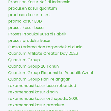
Produsen Kasur No.1 di Indonesia
produsen kasur quantum
produsen kasur resmi
promo kasur BSD
proses kasur busa
Proses Produksi Busa di Pabrik
proses produksi kasur
Puasa terlama dan terpendek di dunia
Quantum Affiliate Creator Day 2026
Quantum Group
Quantum Group 26 Tahun
Quantum Group Ekspansi ke Republik Czech
Quantum Group Hari Pelanggan
rekomendasi kasur busa rebonded
rekomendasi kasur dingin
rekomendasi kasur orthopedic 2026
rekomendasi kasur premium