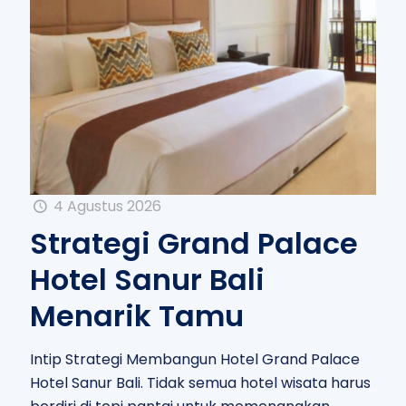
4 Agustus 2026
Strategi Grand Palace
Hotel Sanur Bali
Menarik Tamu
Intip Strategi Membangun Hotel Grand Palace
Hotel Sanur Bali. Tidak semua hotel wisata harus