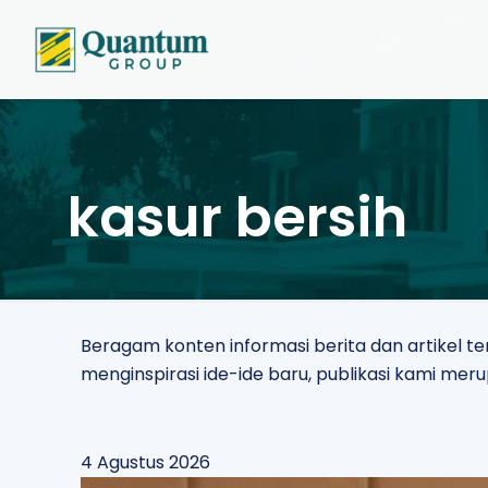
kasur bersih
Beragam konten informasi berita dan artikel 
menginspirasi ide-ide baru, publikasi kami m
4 Agustus 2026