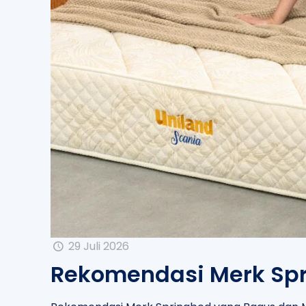
29 Juli 2026
Rekomendasi Merk Spr