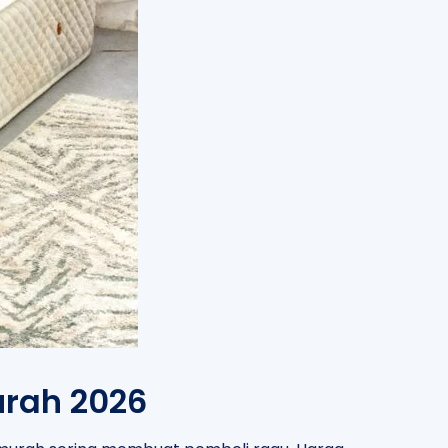
rah 2026