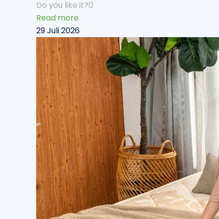
Do you like it?
0
Read more
29 Juli 2026