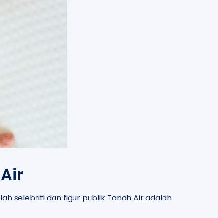
Air
ah selebriti dan figur publik Tanah Air adalah