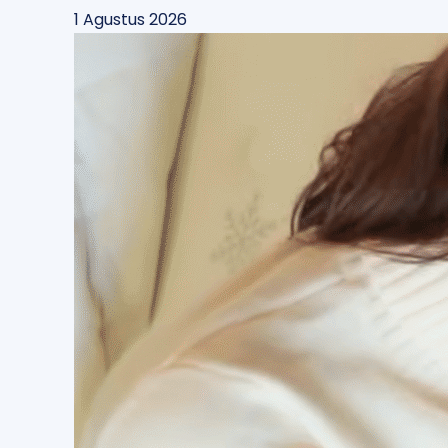
1 Agustus 2026