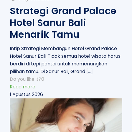
Strategi Grand Palace
Hotel Sanur Bali
Menarik Tamu
Intip Strategi Membangun Hotel Grand Palace
Hotel Sanur Bali. Tidak semua hotel wisata harus
berdiri di tepi pantai untuk memenangkan
pilihan tamu. Di Sanur Bali, Grand
[…]
Do you like it?
0
Read more
1 Agustus 2026