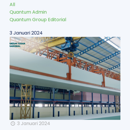
All
Quantum Admin
Quantum Group Editorial
3 Januari 2024
3 Januari 2024