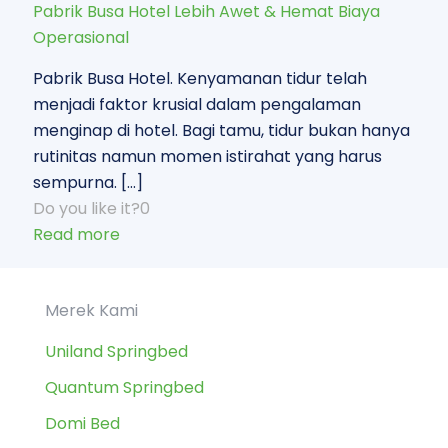
Pabrik Busa Hotel Lebih Awet & Hemat Biaya
Operasional
Pabrik Busa Hotel. Kenyamanan tidur telah
menjadi faktor krusial dalam pengalaman
menginap di hotel. Bagi tamu, tidur bukan hanya
rutinitas namun momen istirahat yang harus
sempurna.
[…]
Do you like it?
0
Read more
Merek Kami
Uniland Springbed
Quantum Springbed
Domi Bed