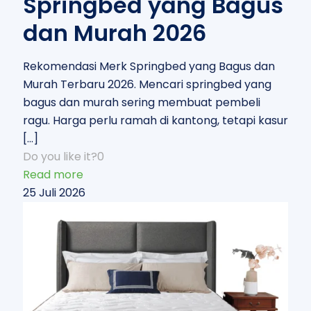
Springbed yang Bagus
dan Murah 2026
Rekomendasi Merk Springbed yang Bagus dan
Murah Terbaru 2026. Mencari springbed yang
bagus dan murah sering membuat pembeli
ragu. Harga perlu ramah di kantong, tetapi kasur
[…]
Do you like it?
0
Read more
25 Juli 2026