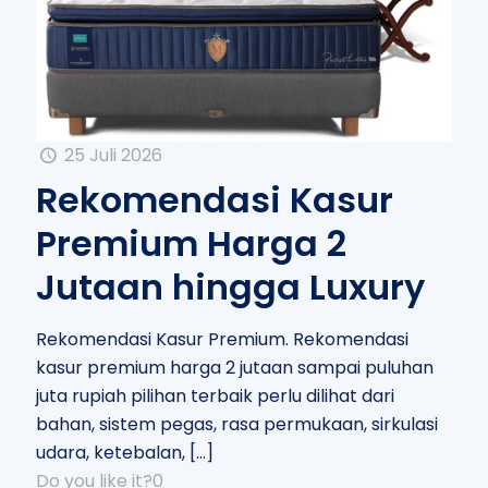
25 Juli 2026
Rekomendasi Kasur
Premium Harga 2
Jutaan hingga Luxury
Rekomendasi Kasur Premium. Rekomendasi
kasur premium harga 2 jutaan sampai puluhan
juta rupiah pilihan terbaik perlu dilihat dari
bahan, sistem pegas, rasa permukaan, sirkulasi
udara, ketebalan,
[…]
Do you like it?
0