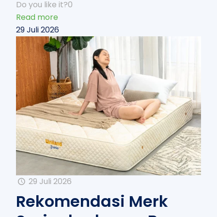
Do you like it?
0
Read more
29 Juli 2026
29 Juli 2026
Rekomendasi Merk