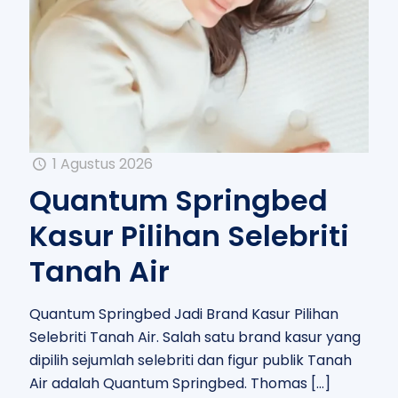
1 Agustus 2026
Quantum Springbed
Kasur Pilihan Selebriti
Tanah Air
Quantum Springbed Jadi Brand Kasur Pilihan
Selebriti Tanah Air. Salah satu brand kasur yang
dipilih sejumlah selebriti dan figur publik Tanah
Air adalah Quantum Springbed. Thomas
[…]