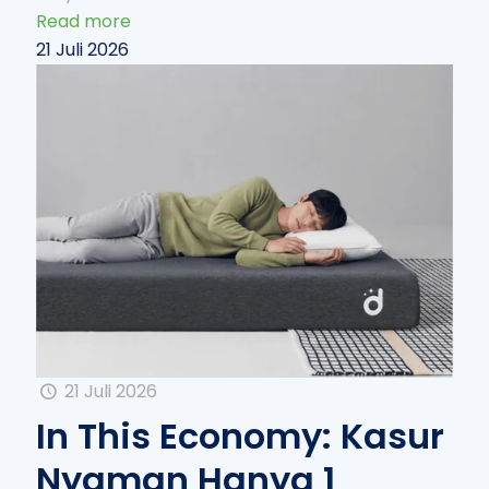
Read more
21 Juli 2026
21 Juli 2026
In This Economy: Kasur
Nyaman Hanya 1