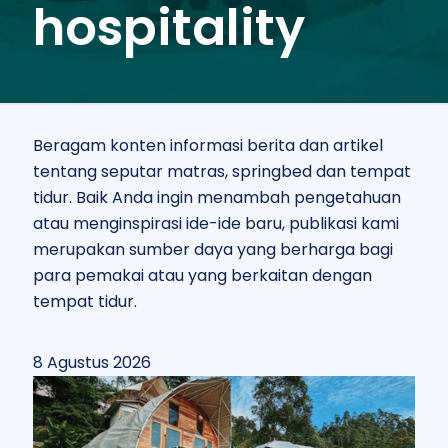
hospitality
Beragam konten informasi berita dan artikel
tentang seputar matras, springbed dan tempat
tidur. Baik Anda ingin menambah pengetahuan
atau menginspirasi ide-ide baru, publikasi kami
merupakan sumber daya yang berharga bagi
para pemakai atau yang berkaitan dengan
tempat tidur.
8 Agustus 2026