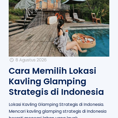
8 Agustus 2026
Cara Memilih Lokasi
Kavling Glamping
Strategis di Indonesia
Lokasi Kavling Glamping Strategis di Indonesia.
Mencari kavling glamping strategis di Indonesia