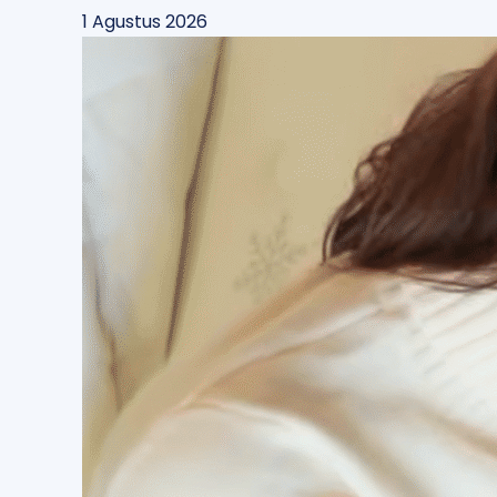
1 Agustus 2026