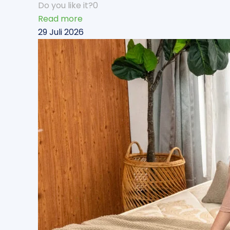
Do you like it?
0
Read more
29 Juli 2026