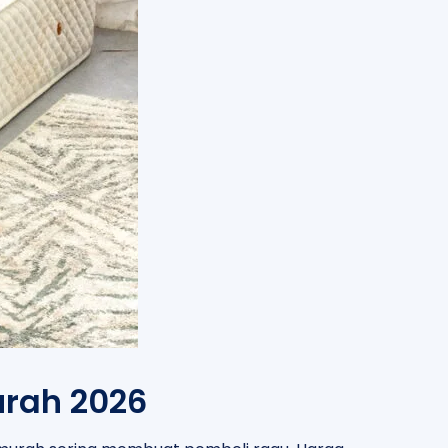
rah 2026