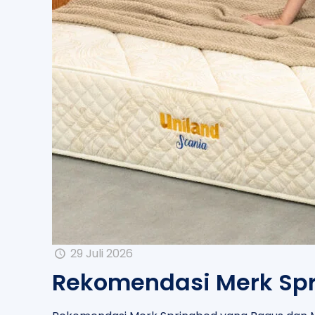
29 Juli 2026
Rekomendasi Merk Spr