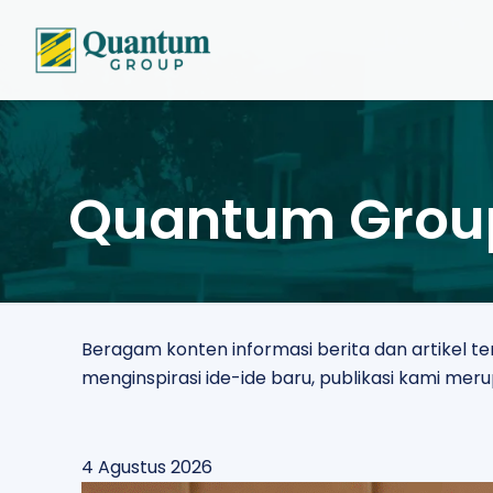
Quantum Grou
Beragam konten informasi berita dan artikel 
menginspirasi ide-ide baru, publikasi kami m
4 Agustus 2026