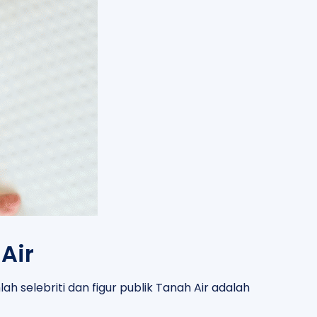
Air
ah selebriti dan figur publik Tanah Air adalah