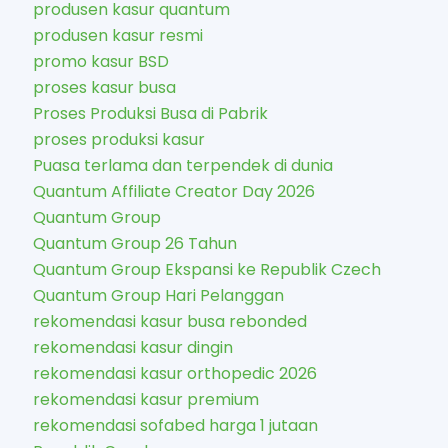
produsen kasur quantum
produsen kasur resmi
promo kasur BSD
proses kasur busa
Proses Produksi Busa di Pabrik
proses produksi kasur
Puasa terlama dan terpendek di dunia
Quantum Affiliate Creator Day 2026
Quantum Group
Quantum Group 26 Tahun
Quantum Group Ekspansi ke Republik Czech
Quantum Group Hari Pelanggan
rekomendasi kasur busa rebonded
rekomendasi kasur dingin
rekomendasi kasur orthopedic 2026
rekomendasi kasur premium
rekomendasi sofabed harga 1 jutaan