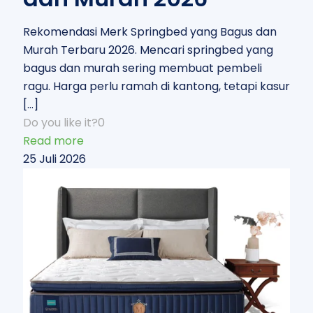
Rekomendasi Merk Springbed yang Bagus dan
Murah Terbaru 2026. Mencari springbed yang
bagus dan murah sering membuat pembeli
ragu. Harga perlu ramah di kantong, tetapi kasur
[…]
Do you like it?
0
Read more
25 Juli 2026