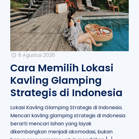
8 Agustus 2026
Cara Memilih Lokasi
Kavling Glamping
Strategis di Indonesia
Lokasi Kavling Glamping Strategis di Indonesia.
Mencari kavling glamping strategis di Indonesia
berarti mencari lahan yang layak
dikembangkan menjadi akomodasi, bukan