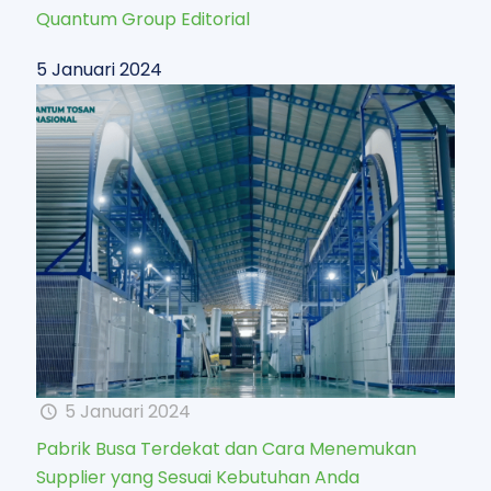
Quantum Group Editorial
5 Januari 2024
5 Januari 2024
Pabrik Busa Terdekat dan Cara Menemukan
Supplier yang Sesuai Kebutuhan Anda