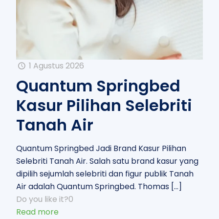
1 Agustus 2026
Quantum Springbed
Kasur Pilihan Selebriti
Tanah Air
Quantum Springbed Jadi Brand Kasur Pilihan
Selebriti Tanah Air. Salah satu brand kasur yang
dipilih sejumlah selebriti dan figur publik Tanah
Air adalah Quantum Springbed. Thomas
[…]
Do you like it?
0
Read more