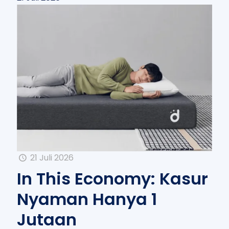
21 Juli 2026
In This Economy: Kasur
Nyaman Hanya 1
Jutaan