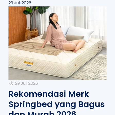
29 Juli 2026
29 Juli 2026
Rekomendasi Merk
Springbed yang Bagus
dan Murah 2026