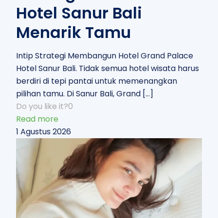
Hotel Sanur Bali
Menarik Tamu
Intip Strategi Membangun Hotel Grand Palace
Hotel Sanur Bali. Tidak semua hotel wisata harus
berdiri di tepi pantai untuk memenangkan
pilihan tamu. Di Sanur Bali, Grand
[…]
Do you like it?
0
Read more
1 Agustus 2026