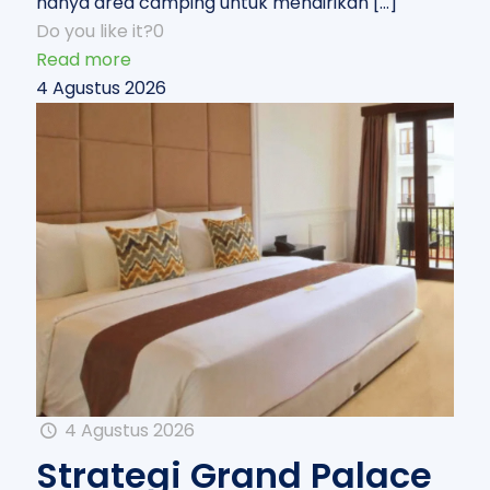
hanya area camping untuk mendirikan
[…]
Do you like it?
0
Read more
4 Agustus 2026
4 Agustus 2026
Strategi Grand Palace