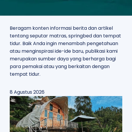
Beragam konten informasi berita dan artikel
tentang seputar matras, springbed dan tempat
tidur. Baik Anda ingin menambah pengetahuan
atau menginspirasi ide-ide baru, publikasi kami
merupakan sumber daya yang berharga bagi
para pemakai atau yang berkaitan dengan
tempat tidur.
8 Agustus 2026