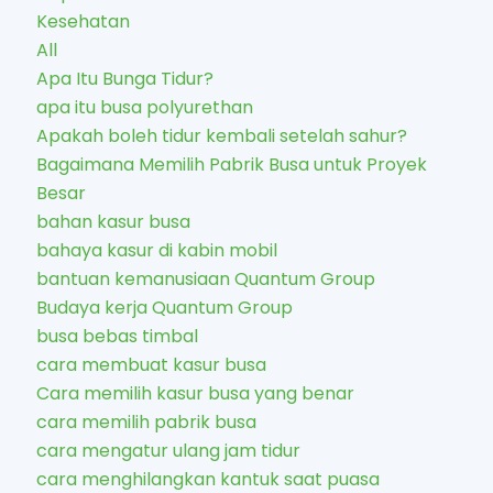
Kesehatan
All
Apa Itu Bunga Tidur?
apa itu busa polyurethan
Apakah boleh tidur kembali setelah sahur?
Bagaimana Memilih Pabrik Busa untuk Proyek
Besar
bahan kasur busa
bahaya kasur di kabin mobil
bantuan kemanusiaan Quantum Group
Budaya kerja Quantum Group
busa bebas timbal
cara membuat kasur busa
Cara memilih kasur busa yang benar
cara memilih pabrik busa
cara mengatur ulang jam tidur
cara menghilangkan kantuk saat puasa