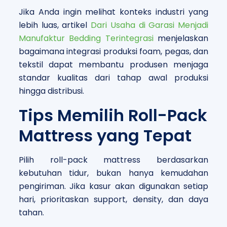
Jika Anda ingin melihat konteks industri yang
lebih luas, artikel
Dari Usaha di Garasi Menjadi
Manufaktur Bedding Terintegrasi
menjelaskan
bagaimana integrasi produksi foam, pegas, dan
tekstil dapat membantu produsen menjaga
standar kualitas dari tahap awal produksi
hingga distribusi.
Tips Memilih Roll-Pack
Mattress yang Tepat
Pilih roll-pack mattress berdasarkan
kebutuhan tidur, bukan hanya kemudahan
pengiriman. Jika kasur akan digunakan setiap
hari, prioritaskan support, density, dan daya
tahan.