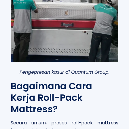
Pengepresan kasur di Quantum Group.
Bagaimana Cara
Kerja Roll-Pack
Mattress?
Secara umum, proses roll-pack mattress