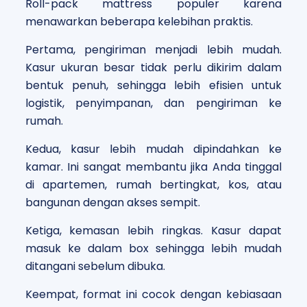
Roll-pack mattress populer karena
menawarkan beberapa kelebihan praktis.
Pertama, pengiriman menjadi lebih mudah.
Kasur ukuran besar tidak perlu dikirim dalam
bentuk penuh, sehingga lebih efisien untuk
logistik, penyimpanan, dan pengiriman ke
rumah.
Kedua, kasur lebih mudah dipindahkan ke
kamar. Ini sangat membantu jika Anda tinggal
di apartemen, rumah bertingkat, kos, atau
bangunan dengan akses sempit.
Ketiga, kemasan lebih ringkas. Kasur dapat
masuk ke dalam box sehingga lebih mudah
ditangani sebelum dibuka.
Keempat, format ini cocok dengan kebiasaan