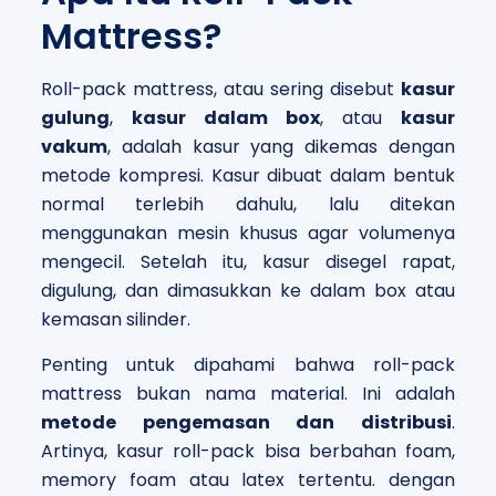
Mattress?
Roll-pack mattress, atau sering disebut
kasur
gulung
,
kasur dalam box
, atau
kasur
vakum
, adalah kasur yang dikemas dengan
metode kompresi. Kasur dibuat dalam bentuk
normal terlebih dahulu, lalu ditekan
menggunakan mesin khusus agar volumenya
mengecil. Setelah itu, kasur disegel rapat,
digulung, dan dimasukkan ke dalam box atau
kemasan silinder.
Penting untuk dipahami bahwa roll-pack
mattress bukan nama material. Ini adalah
metode pengemasan dan distribusi
.
Artinya, kasur roll-pack bisa berbahan foam,
memory foam atau latex tertentu. dengan