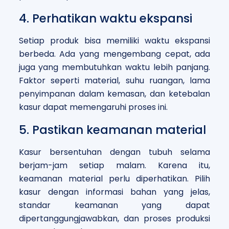
4. Perhatikan waktu ekspansi
Setiap produk bisa memiliki waktu ekspansi
berbeda. Ada yang mengembang cepat, ada
juga yang membutuhkan waktu lebih panjang.
Faktor seperti material, suhu ruangan, lama
penyimpanan dalam kemasan, dan ketebalan
kasur dapat memengaruhi proses ini.
5. Pastikan keamanan material
Kasur bersentuhan dengan tubuh selama
berjam-jam setiap malam. Karena itu,
keamanan material perlu diperhatikan. Pilih
kasur dengan informasi bahan yang jelas,
standar keamanan yang dapat
dipertanggungjawabkan, dan proses produksi