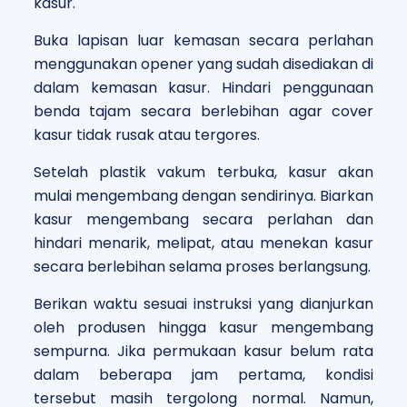
kasur.
Buka lapisan luar kemasan secara perlahan
menggunakan opener yang sudah disediakan di
dalam kemasan kasur. Hindari penggunaan
benda tajam secara berlebihan agar cover
kasur tidak rusak atau tergores.
Setelah plastik vakum terbuka, kasur akan
mulai mengembang dengan sendirinya. Biarkan
kasur mengembang secara perlahan dan
hindari menarik, melipat, atau menekan kasur
secara berlebihan selama proses berlangsung.
Berikan waktu sesuai instruksi yang dianjurkan
oleh produsen hingga kasur mengembang
sempurna. Jika permukaan kasur belum rata
dalam beberapa jam pertama, kondisi
tersebut masih tergolong normal. Namun,