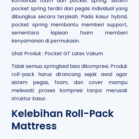
kombinasi foam dan pocket spring. Sistem
pocket spring terdiri dari pegas individual yang
dibungkus secara terpisah. Pada kasur hybrid,
pocket spring membantu memberi support,
sementara lapisan foam memberi
kenyamanan di permukaan.
Lihat Produk : Pocket GT Latex Vakum
Tidak semua springbed bisa dikompresi. Produk
roll-pack harus dirancang sejak awal agar
sistem pegas, foam, dan cover mampu
melewati proses kompresi tanpa merusak
struktur kasur.
Kelebihan Roll-Pack
Mattress