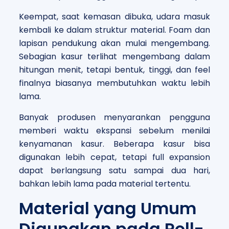
Keempat, saat kemasan dibuka, udara masuk
kembali ke dalam struktur material. Foam dan
lapisan pendukung akan mulai mengembang.
Sebagian kasur terlihat mengembang dalam
hitungan menit, tetapi bentuk, tinggi, dan feel
finalnya biasanya membutuhkan waktu lebih
lama.
Banyak produsen menyarankan pengguna
memberi waktu ekspansi sebelum menilai
kenyamanan kasur. Beberapa kasur bisa
digunakan lebih cepat, tetapi full expansion
dapat berlangsung satu sampai dua hari,
bahkan lebih lama pada material tertentu.
Material yang Umum
Digunakan pada Roll-