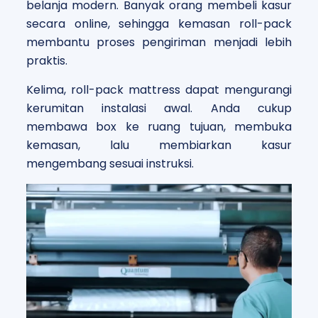
belanja modern. Banyak orang membeli kasur
secara online, sehingga kemasan roll-pack
membantu proses pengiriman menjadi lebih
praktis.
Kelima, roll-pack mattress dapat mengurangi
kerumitan instalasi awal. Anda cukup
membawa box ke ruang tujuan, membuka
kemasan, lalu membiarkan kasur
mengembang sesuai instruksi.