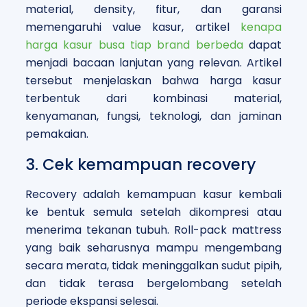
material, density, fitur, dan garansi
memengaruhi value kasur, artikel
kenapa
harga kasur busa tiap brand berbeda
dapat
menjadi bacaan lanjutan yang relevan. Artikel
tersebut menjelaskan bahwa harga kasur
terbentuk dari kombinasi material,
kenyamanan, fungsi, teknologi, dan jaminan
pemakaian.
3. Cek kemampuan recovery
Recovery adalah kemampuan kasur kembali
ke bentuk semula setelah dikompresi atau
menerima tekanan tubuh. Roll-pack mattress
yang baik seharusnya mampu mengembang
secara merata, tidak meninggalkan sudut pipih,
dan tidak terasa bergelombang setelah
periode ekspansi selesai.