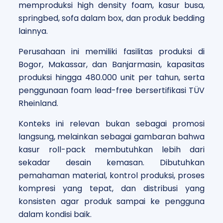
memproduksi high density foam, kasur busa,
springbed, sofa dalam box, dan produk bedding
lainnya.
Perusahaan ini memiliki fasilitas produksi di
Bogor, Makassar, dan Banjarmasin, kapasitas
produksi hingga 480.000 unit per tahun, serta
penggunaan foam lead-free bersertifikasi TÜV
Rheinland.
Konteks ini relevan bukan sebagai promosi
langsung, melainkan sebagai gambaran bahwa
kasur roll-pack membutuhkan lebih dari
sekadar desain kemasan. Dibutuhkan
pemahaman material, kontrol produksi, proses
kompresi yang tepat, dan distribusi yang
konsisten agar produk sampai ke pengguna
dalam kondisi baik.