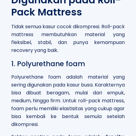
Pack Mattress
Tidak semua kasur cocok dikompresi. Roll-pack
mattress membutuhkan material yang
fleksibel, stabil, dan punya kemampuan
recovery yang baik.
1. Polyurethane foam
Polyurethane foam adalah material yang
sering digunakan pada kasur busa. Karakternya
bisa dibuat beragam, mulai dari empuk,
medium, hingga firm. Untuk roll-pack mattress,
foam perlu memiliki elastisitas yang cukup agar
bisa kembali ke bentuk semula setelah
dikompresi.