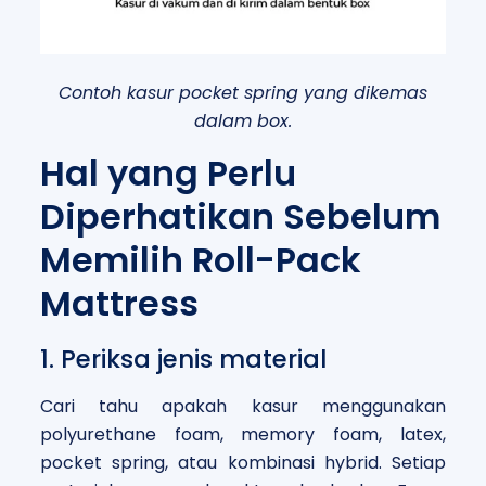
Contoh kasur pocket spring yang dikemas
dalam box.
Hal yang Perlu
Diperhatikan Sebelum
Memilih Roll-Pack
Mattress
1. Periksa jenis material
Cari tahu apakah kasur menggunakan
polyurethane foam, memory foam, latex,
pocket spring, atau kombinasi hybrid. Setiap