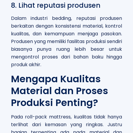
8. Lihat reputasi produsen
Dalam industri bedding, reputasi produsen
berkaitan dengan konsistensi material, kontrol
kualitas, dan kemampuan menjaga pasokan.
Produsen yang memiliki fasilitas produksi sendiri
biasanya punya ruang lebih besar untuk
mengontrol proses dari bahan baku hingga
produk akhir.
Mengapa Kualitas
Material dan Proses
Produksi Penting?
Pada roll-pack mattress, kualitas tidak hanya
terlihat dari kemasan yang ringkas. Justru
bagian terpenting ada pada material dan