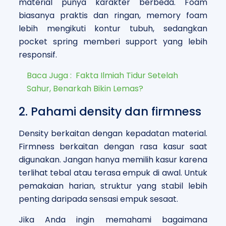
material punya karakter berbeda. Foam
biasanya praktis dan ringan, memory foam
lebih mengikuti kontur tubuh, sedangkan
pocket spring memberi support yang lebih
responsif.
Baca Juga :
Fakta Ilmiah Tidur Setelah
Sahur, Benarkah Bikin Lemas?
2. Pahami density dan firmness
Density berkaitan dengan kepadatan material.
Firmness berkaitan dengan rasa kasur saat
digunakan. Jangan hanya memilih kasur karena
terlihat tebal atau terasa empuk di awal. Untuk
pemakaian harian, struktur yang stabil lebih
penting daripada sensasi empuk sesaat.
Jika Anda ingin memahami bagaimana