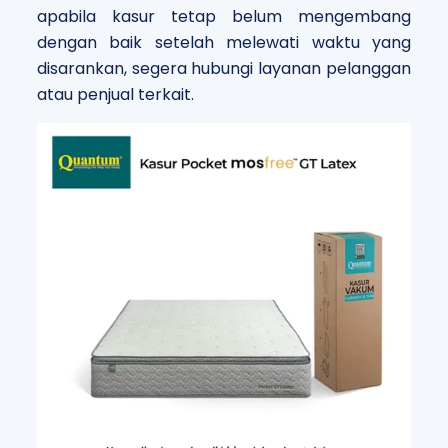
apabila kasur tetap belum mengembang
dengan baik setelah melewati waktu yang
disarankan, segera hubungi layanan pelanggan
atau penjual terkait.