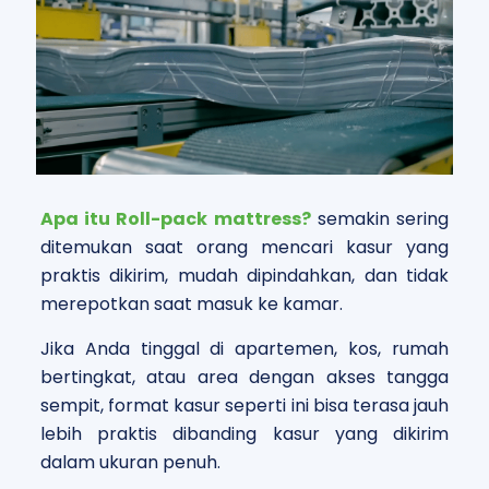
Apa itu Roll-pack mattress?
semakin sering
ditemukan saat orang mencari kasur yang
praktis dikirim, mudah dipindahkan, dan tidak
merepotkan saat masuk ke kamar.
Jika Anda tinggal di apartemen, kos, rumah
bertingkat, atau area dengan akses tangga
sempit, format kasur seperti ini bisa terasa jauh
lebih praktis dibanding kasur yang dikirim
dalam ukuran penuh.