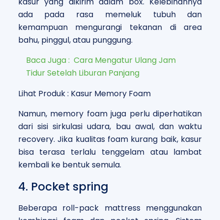
kasur yang dikirim dalam box. Kelebihannya
ada pada rasa memeluk tubuh dan
kemampuan mengurangi tekanan di area
bahu, pinggul, atau punggung.
Baca Juga :
Cara Mengatur Ulang Jam
Tidur Setelah Liburan Panjang
Lihat Produk : Kasur Memory Foam
Namun, memory foam juga perlu diperhatikan
dari sisi sirkulasi udara, bau awal, dan waktu
recovery. Jika kualitas foam kurang baik, kasur
bisa terasa terlalu tenggelam atau lambat
kembali ke bentuk semula.
4. Pocket spring
Beberapa roll-pack mattress menggunakan