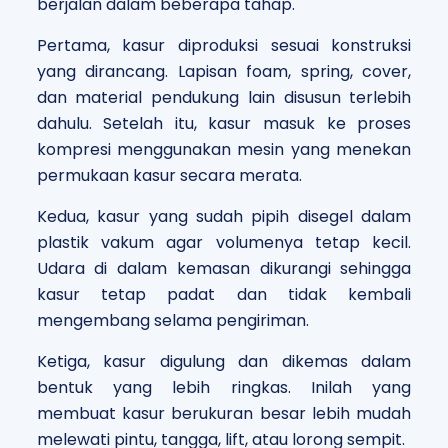
berjalan dalam beberapa tahap.
Pertama, kasur diproduksi sesuai konstruksi
yang dirancang. Lapisan foam, spring, cover,
dan material pendukung lain disusun terlebih
dahulu. Setelah itu, kasur masuk ke proses
kompresi menggunakan mesin yang menekan
permukaan kasur secara merata.
Kedua, kasur yang sudah pipih disegel dalam
plastik vakum agar volumenya tetap kecil.
Udara di dalam kemasan dikurangi sehingga
kasur tetap padat dan tidak kembali
mengembang selama pengiriman.
Ketiga, kasur digulung dan dikemas dalam
bentuk yang lebih ringkas. Inilah yang
membuat kasur berukuran besar lebih mudah
melewati pintu, tangga, lift, atau lorong sempit.