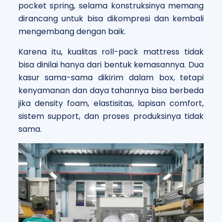
pocket spring, selama konstruksinya memang
dirancang untuk bisa dikompresi dan kembali
mengembang dengan baik.
Karena itu, kualitas roll-pack mattress tidak
bisa dinilai hanya dari bentuk kemasannya. Dua
kasur sama-sama dikirim dalam box, tetapi
kenyamanan dan daya tahannya bisa berbeda
jika density foam, elastisitas, lapisan comfort,
sistem support, dan proses produksinya tidak
sama.