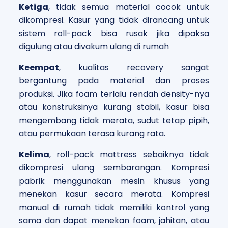
Ketiga
, tidak semua material cocok untuk
dikompresi. Kasur yang tidak dirancang untuk
sistem roll-pack bisa rusak jika dipaksa
digulung atau divakum ulang di rumah
Keempat
, kualitas recovery sangat
bergantung pada material dan proses
produksi. Jika foam terlalu rendah density-nya
atau konstruksinya kurang stabil, kasur bisa
mengembang tidak merata, sudut tetap pipih,
atau permukaan terasa kurang rata.
Kelima
, roll-pack mattress sebaiknya tidak
dikompresi ulang sembarangan. Kompresi
pabrik menggunakan mesin khusus yang
menekan kasur secara merata. Kompresi
manual di rumah tidak memiliki kontrol yang
sama dan dapat menekan foam, jahitan, atau