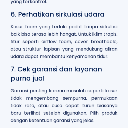
yang terkontrol.
6. Perhatikan sirkulasi udara
Kasur foam yang terlalu padat tanpa sirkulasi
baik bisa terasa lebih hangat. Untuk iklim tropis,
fitur seperti airflow foam, cover breathable,
atau struktur lapisan yang mendukung aliran
udara dapat membantu kenyamanan tidur.
7. Cek garansi dan layanan
purna jual
Garansi penting karena masalah seperti kasur
tidak mengembang sempurna, permukaan
tidak rata, atau busa cepat turun biasanya
baru terlihat setelah digunakan. Pilih produk
dengan ketentuan garansi yang jelas.