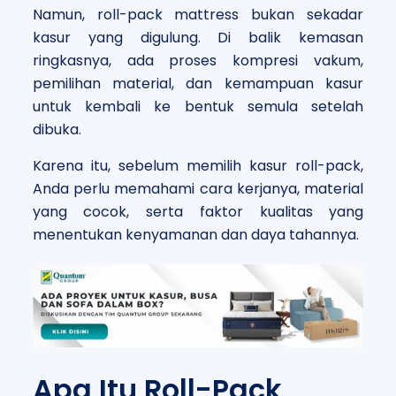
Namun, roll-pack mattress bukan sekadar
kasur yang digulung. Di balik kemasan
ringkasnya, ada proses kompresi vakum,
pemilihan material, dan kemampuan kasur
untuk kembali ke bentuk semula setelah
dibuka.
Karena itu, sebelum memilih kasur roll-pack,
Anda perlu memahami cara kerjanya, material
yang cocok, serta faktor kualitas yang
menentukan kenyamanan dan daya tahannya.
Apa Itu Roll-Pack