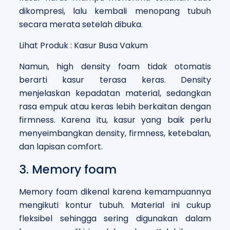
dikompresi, lalu kembali menopang tubuh
secara merata setelah dibuka.
Lihat Produk : Kasur Busa Vakum
Namun, high density foam tidak otomatis
berarti kasur terasa keras. Density
menjelaskan kepadatan material, sedangkan
rasa empuk atau keras lebih berkaitan dengan
firmness. Karena itu, kasur yang baik perlu
menyeimbangkan density, firmness, ketebalan,
dan lapisan comfort.
3. Memory foam
Memory foam dikenal karena kemampuannya
mengikuti kontur tubuh. Material ini cukup
fleksibel sehingga sering digunakan dalam