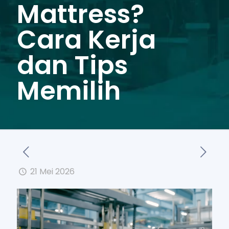
Mattress?
Cara Kerja
dan Tips
Memilih
21 Mei 2026