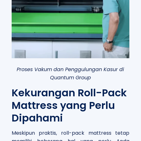
Proses Vakum dan Penggulungan Kasur di
Quantum Group
Kekurangan Roll-Pack
Mattress yang Perlu
Dipahami
Meskipun praktis, roll-pack mattress tetap