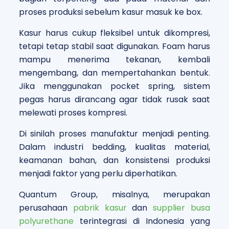
proses produksi sebelum kasur masuk ke box.
Kasur harus cukup fleksibel untuk dikompresi,
tetapi tetap stabil saat digunakan. Foam harus
mampu menerima tekanan, kembali
mengembang, dan mempertahankan bentuk.
Jika menggunakan pocket spring, sistem
pegas harus dirancang agar tidak rusak saat
melewati proses kompresi.
Di sinilah proses manufaktur menjadi penting.
Dalam industri bedding, kualitas material,
keamanan bahan, dan konsistensi produksi
menjadi faktor yang perlu diperhatikan.
Quantum Group, misalnya, merupakan
perusahaan
pabrik kasur
dan
supplier busa
polyurethane
terintegrasi di Indonesia yang