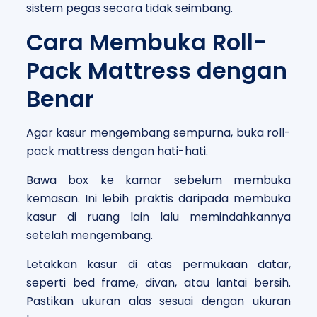
sistem pegas secara tidak seimbang.
Cara Membuka Roll-
Pack Mattress dengan
Benar
Agar kasur mengembang sempurna, buka roll-
pack mattress dengan hati-hati.
Bawa box ke kamar sebelum membuka
kemasan. Ini lebih praktis daripada membuka
kasur di ruang lain lalu memindahkannya
setelah mengembang.
Letakkan kasur di atas permukaan datar,
seperti bed frame, divan, atau lantai bersih.
Pastikan ukuran alas sesuai dengan ukuran