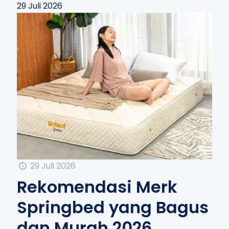
29 Juli 2026
29 Juli 2026
Rekomendasi Merk
Springbed yang Bagus
dan Murah 2026