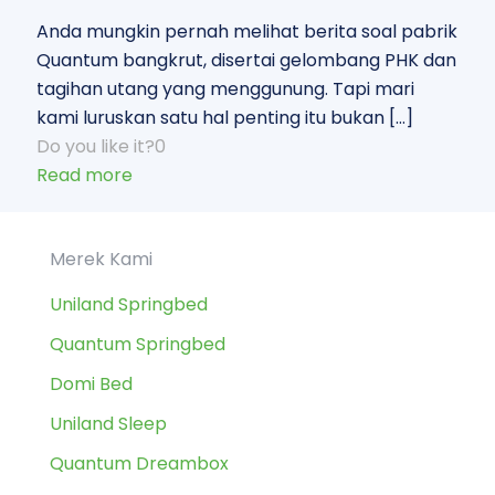
Anda mungkin pernah melihat berita soal pabrik
Quantum bangkrut, disertai gelombang PHK dan
tagihan utang yang menggunung. Tapi mari
kami luruskan satu hal penting itu bukan
[…]
Do you like it?
0
Read more
Merek Kami
Uniland Springbed
Quantum Springbed
Domi Bed
Uniland Sleep
Quantum Dreambox