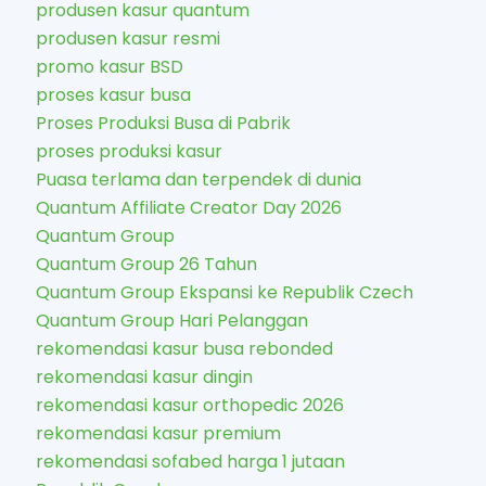
produsen kasur quantum
produsen kasur resmi
promo kasur BSD
proses kasur busa
Proses Produksi Busa di Pabrik
proses produksi kasur
Puasa terlama dan terpendek di dunia
Quantum Affiliate Creator Day 2026
Quantum Group
Quantum Group 26 Tahun
Quantum Group Ekspansi ke Republik Czech
Quantum Group Hari Pelanggan
rekomendasi kasur busa rebonded
rekomendasi kasur dingin
rekomendasi kasur orthopedic 2026
rekomendasi kasur premium
rekomendasi sofabed harga 1 jutaan