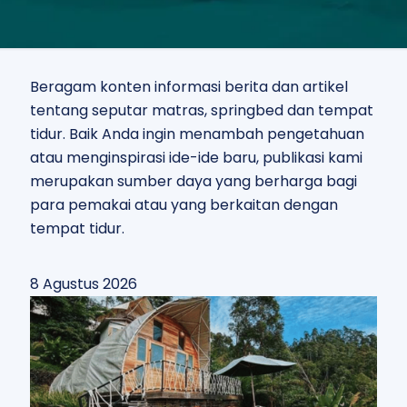
Beragam konten informasi berita dan artikel
tentang seputar matras, springbed dan tempat
tidur. Baik Anda ingin menambah pengetahuan
atau menginspirasi ide-ide baru, publikasi kami
merupakan sumber daya yang berharga bagi
para pemakai atau yang berkaitan dengan
tempat tidur.
8 Agustus 2026