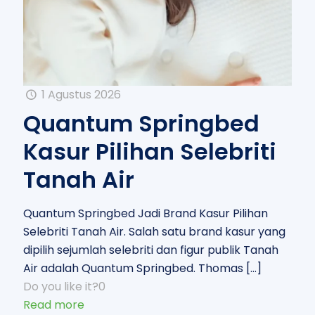
1 Agustus 2026
Quantum Springbed
Kasur Pilihan Selebriti
Tanah Air
Quantum Springbed Jadi Brand Kasur Pilihan
Selebriti Tanah Air. Salah satu brand kasur yang
dipilih sejumlah selebriti dan figur publik Tanah
Air adalah Quantum Springbed. Thomas
[…]
Do you like it?
0
Read more