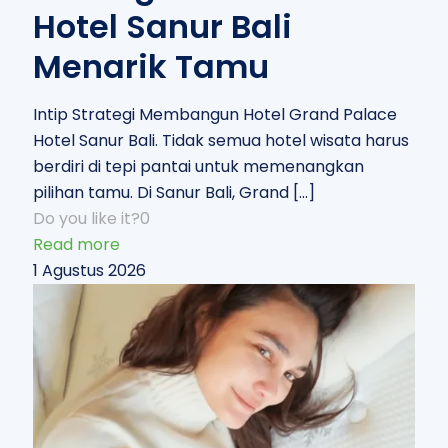
Hotel Sanur Bali
Menarik Tamu
Intip Strategi Membangun Hotel Grand Palace
Hotel Sanur Bali. Tidak semua hotel wisata harus
berdiri di tepi pantai untuk memenangkan
pilihan tamu. Di Sanur Bali, Grand
[…]
Do you like it?
0
Read more
1 Agustus 2026