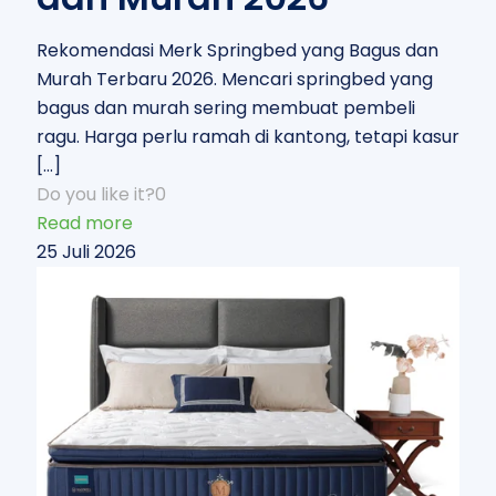
Rekomendasi Merk Springbed yang Bagus dan
Murah Terbaru 2026. Mencari springbed yang
bagus dan murah sering membuat pembeli
ragu. Harga perlu ramah di kantong, tetapi kasur
[…]
Do you like it?
0
Read more
25 Juli 2026