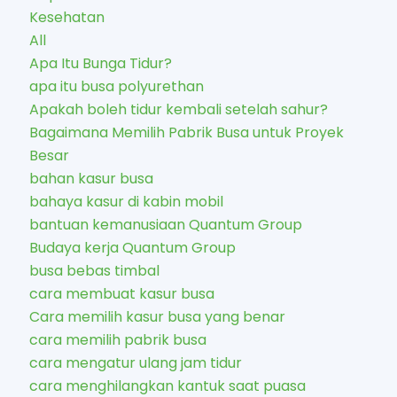
Kesehatan
All
Apa Itu Bunga Tidur?
apa itu busa polyurethan
Apakah boleh tidur kembali setelah sahur?
Bagaimana Memilih Pabrik Busa untuk Proyek
Besar
bahan kasur busa
bahaya kasur di kabin mobil
bantuan kemanusiaan Quantum Group
Budaya kerja Quantum Group
busa bebas timbal
cara membuat kasur busa
Cara memilih kasur busa yang benar
cara memilih pabrik busa
cara mengatur ulang jam tidur
cara menghilangkan kantuk saat puasa