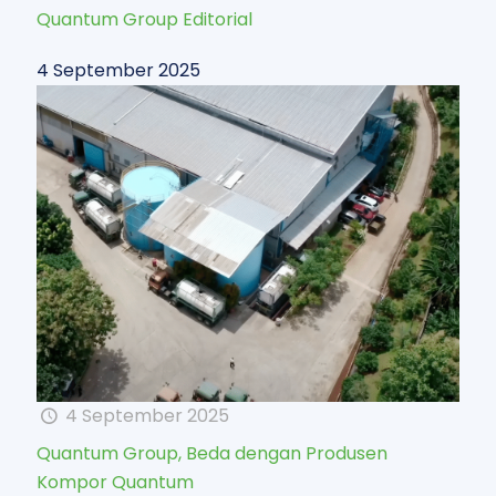
Quantum Group Editorial
4 September 2025
4 September 2025
Quantum Group, Beda dengan Produsen
Kompor Quantum