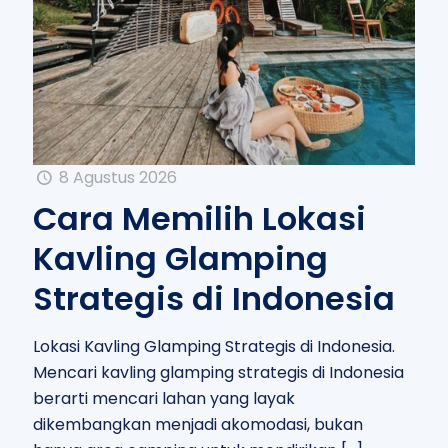
8 Agustus 2026
Cara Memilih Lokasi
Kavling Glamping
Strategis di Indonesia
Lokasi Kavling Glamping Strategis di Indonesia.
Mencari kavling glamping strategis di Indonesia
berarti mencari lahan yang layak
dikembangkan menjadi akomodasi, bukan