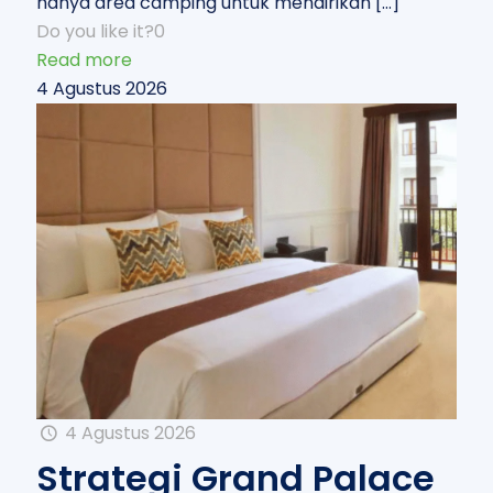
hanya area camping untuk mendirikan
[…]
Do you like it?
0
Read more
4 Agustus 2026
4 Agustus 2026
Strategi Grand Palace