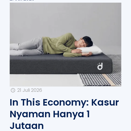
21 Juli 2026
In This Economy: Kasur
Nyaman Hanya 1
Jutaan