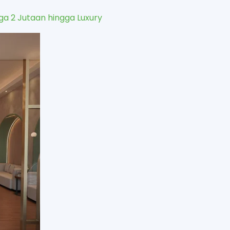
a 2 Jutaan hingga Luxury