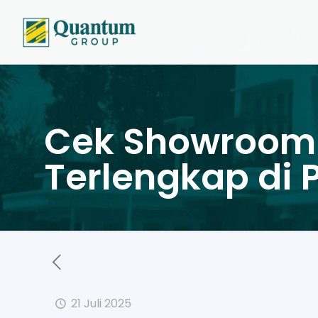
Cek Showroom 
Terlengkap di P
21 Juli 2025