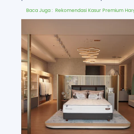
Baca Juga :
Rekomendasi Kasur Premium Harg