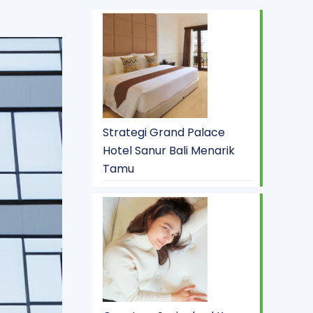
Strategi Grand Palace
Hotel Sanur Bali Menarik
Tamu