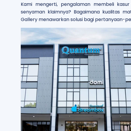
Kami mengerti, pengalaman membeli kasur 
senyaman klaimnya? Bagaimana kualitas ma
Gallery menawarkan solusi bagi pertanyaan-p