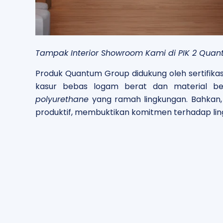
Tampak Interior Showroom Kami di PIK 2 Quan
Produk Quantum Group didukung oleh sertifikas
kasur bebas logam berat dan material b
polyurethane
yang ramah lingkungan. Bahkan
produktif, membuktikan komitmen terhadap lin