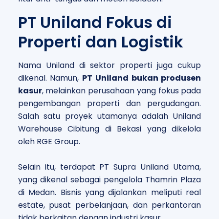
PT Uniland Fokus di
Properti dan Logistik
Nama Uniland di sektor properti juga cukup
dikenal. Namun,
PT Uniland bukan produsen
kasur
, melainkan perusahaan yang fokus pada
pengembangan properti dan pergudangan.
Salah satu proyek utamanya adalah Uniland
Warehouse Cibitung di Bekasi yang dikelola
oleh RGE Group.
Selain itu, terdapat PT Supra Uniland Utama,
yang dikenal sebagai pengelola Thamrin Plaza
di Medan. Bisnis yang dijalankan meliputi real
estate, pusat perbelanjaan, dan perkantoran
tidak berkaitan dengan industri kasur.