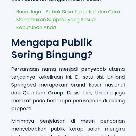
Baca Juga :
Pabrik Busa Terdekat dan Cara
Menemukan Supplier yang Sesuai
Kebutuhan Anda
Mengapa Publik
Sering Bingung?
Persamaan nama menjadi penyebab utama
terjadinya kekeliruan ini. Di satu sisi, Uniland
Springbed merupakan brand kasur nasional
dari Quantum Group. Di sisi lain, Uniland juga
melekat pada beberapa perusahaan di bidang
properti.
Minimnya penjelasan di mesin pencarian
menyebabkan publik kerap salah mengira