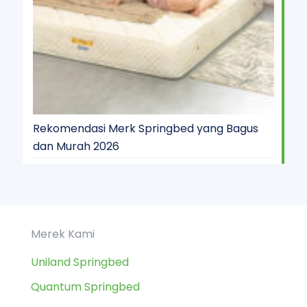
Rekomendasi Merk Springbed yang Bagus
dan Murah 2026
Merek Kami
Uniland Springbed
Quantum Springbed