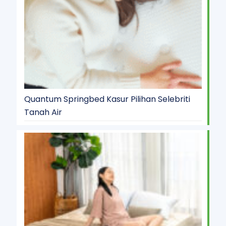
Quantum Springbed Kasur Pilihan Selebriti
Tanah Air