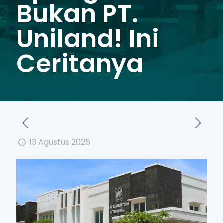
Bukan PT.
Uniland! Ini
Ceritanya
13 Agustus 2025