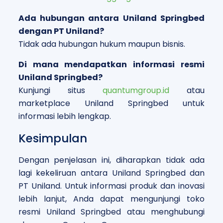
Ada hubungan antara Uniland Springbed
dengan PT Uniland?
Tidak ada hubungan hukum maupun bisnis.
Di mana mendapatkan informasi resmi
Uniland Springbed?
Kunjungi situs
quantumgroup.id
atau
marketplace Uniland Springbed untuk
informasi lebih lengkap.
Kesimpulan
Dengan penjelasan ini, diharapkan tidak ada
lagi kekeliruan antara Uniland Springbed dan
PT Uniland. Untuk informasi produk dan inovasi
lebih lanjut, Anda dapat mengunjungi toko
resmi Uniland Springbed atau menghubungi