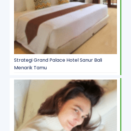
Strategi Grand Palace Hotel Sanur Bali
Menarik Tamu