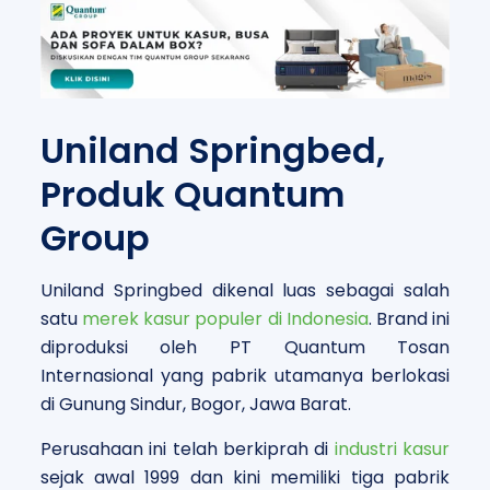
Uniland Springbed,
Produk Quantum
Group
Uniland Springbed dikenal luas sebagai salah
satu
merek kasur populer di Indonesia
. Brand ini
diproduksi oleh PT Quantum Tosan
Internasional yang pabrik utamanya berlokasi
di Gunung Sindur, Bogor, Jawa Barat.
Perusahaan ini telah berkiprah di
industri kasur
sejak awal 1999 dan kini memiliki tiga pabrik