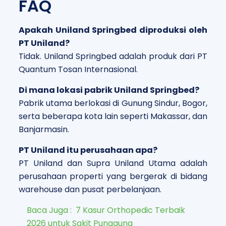
FAQ
Apakah Uniland Springbed diproduksi oleh
PT Uniland?
Tidak. Uniland Springbed adalah produk dari PT
Quantum Tosan Internasional.
Di mana lokasi pabrik Uniland Springbed?
Pabrik utama berlokasi di Gunung Sindur, Bogor,
serta beberapa kota lain seperti Makassar, dan
Banjarmasin.
PT Uniland itu perusahaan apa?
PT Uniland dan Supra Uniland Utama adalah
perusahaan properti yang bergerak di bidang
warehouse dan pusat perbelanjaan.
Baca Juga :
7 Kasur Orthopedic Terbaik
2026 untuk Sakit Punggung