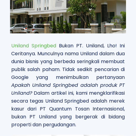
Uniland Springbed
Bukan PT. Uniland, Lho! Ini
Ceritanya.
Munculnya nama Uniland dalam dua
dunia bisnis yang berbeda seringkali membuat
publik salah paham. Tidak sedikit pencarian di
Google yang menimbulkan pertanyaan
Apakah Uniland Springbed adalah produk PT
Uniland?
Dalam artikel ini, kami mengklarifikasi
secara tegas Uniland Springbed adalah merek
kasur dari PT Quantum Tosan Internasional,
bukan PT Uniland yang bergerak di bidang
properti dan pergudangan.