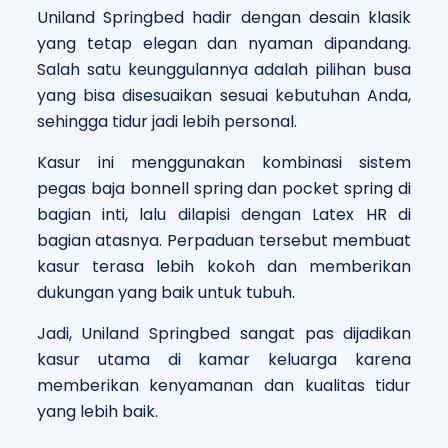
Uniland Springbed hadir dengan desain klasik
yang tetap elegan dan nyaman dipandang.
Salah satu keunggulannya adalah pilihan busa
yang bisa disesuaikan sesuai kebutuhan Anda,
sehingga tidur jadi lebih personal.
Kasur ini menggunakan kombinasi sistem
pegas baja bonnell spring dan pocket spring di
bagian inti, lalu dilapisi dengan Latex HR di
bagian atasnya. Perpaduan tersebut membuat
kasur terasa lebih kokoh dan memberikan
dukungan yang baik untuk tubuh.
Jadi, Uniland Springbed sangat pas dijadikan
kasur utama di kamar keluarga karena
memberikan kenyamanan dan kualitas tidur
yang lebih baik.