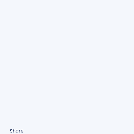
Share