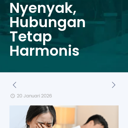
Nyenyak,
Hubungan
Tetap
Harmonis
20 Januari 2026