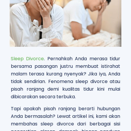
Sleep Divorce
. Pernahkah Anda merasa tidur
bersama pasangan justru membuat istirahat
malam terasa kurang nyenyak? Jika iya, Anda
tidak sendirian. Fenomena sleep divorce atau
pisah ranjang demi kualitas tidur kini mulai
dibicarakan secara terbuka.
Tapi apakah pisah ranjang berarti hubungan
Anda bermasalah? Lewat artikel ini, kami akan
membahas sleep divorce dari berbagai sisi