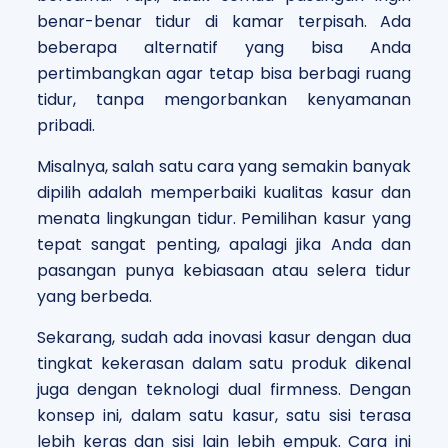
benar-benar tidur di kamar terpisah. Ada
beberapa alternatif yang bisa Anda
pertimbangkan agar tetap bisa berbagi ruang
tidur, tanpa mengorbankan kenyamanan
pribadi.
Misalnya, salah satu cara yang semakin banyak
dipilih adalah memperbaiki kualitas kasur dan
menata lingkungan tidur. Pemilihan kasur yang
tepat sangat penting, apalagi jika Anda dan
pasangan punya kebiasaan atau selera tidur
yang berbeda.
Sekarang, sudah ada inovasi kasur dengan dua
tingkat kekerasan dalam satu produk dikenal
juga dengan teknologi dual firmness. Dengan
konsep ini, dalam satu kasur, satu sisi terasa
lebih keras dan sisi lain lebih empuk. Cara ini