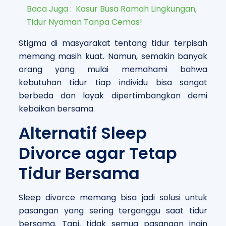
Baca Juga :
Kasur Busa Ramah Lingkungan,
Tidur Nyaman Tanpa Cemas!
Stigma di masyarakat tentang tidur terpisah
memang masih kuat. Namun, semakin banyak
orang yang mulai memahami bahwa
kebutuhan tidur tiap individu bisa sangat
berbeda dan layak dipertimbangkan demi
kebaikan bersama.
Alternatif Sleep
Divorce agar Tetap
Tidur Bersama
Sleep divorce memang bisa jadi solusi untuk
pasangan yang sering terganggu saat tidur
bersama. Tapi, tidak semua pasangan ingin