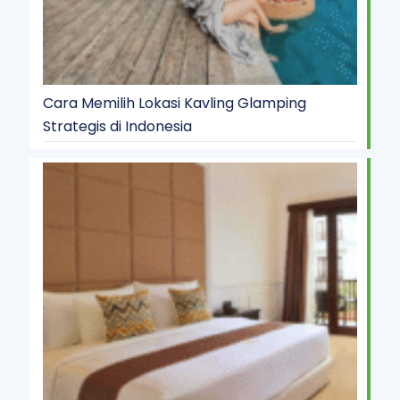
Cara Memilih Lokasi Kavling Glamping
Strategis di Indonesia