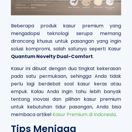
Beberapa produk kasur premium yang
mengadopsi teknologi serupa memang
dirancang khusus untuk pasangan yang ingin
solusi kompromi, salah satunya seperti Kasur
Quantum Novelty Dual-Comfort
.
Kasur ini dibuat dengan dua tingkat kekerasan
pada satu permukaan, sehingga Anda tidak
perlu lagi berdebat soal kasur keras atau
empuk. Kalau Anda ingin tahu lebih banyak
tentang inovasi dan pilihan kasur premium
untuk kebutuhan tidur pasangan, Anda bisa
membaca artikel
Kasur Premium di Indonesia
.
Tips Menjaga