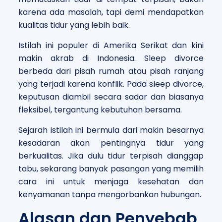
karena ada masalah, tapi demi mendapatkan
kualitas tidur yang lebih baik.
Istilah ini populer di Amerika Serikat dan kini
makin akrab di Indonesia. Sleep divorce
berbeda dari pisah rumah atau pisah ranjang
yang terjadi karena konflik. Pada sleep divorce,
keputusan diambil secara sadar dan biasanya
fleksibel, tergantung kebutuhan bersama.
Sejarah istilah ini bermula dari makin besarnya
kesadaran akan pentingnya tidur yang
berkualitas. Jika dulu tidur terpisah dianggap
tabu, sekarang banyak pasangan yang memilih
cara ini untuk menjaga kesehatan dan
kenyamanan tanpa mengorbankan hubungan.
Alasan dan Penyebab