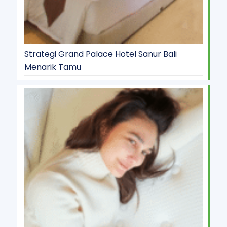
Strategi Grand Palace Hotel Sanur Bali
Menarik Tamu