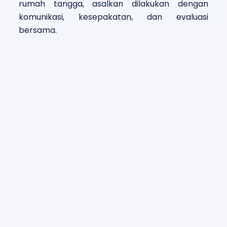
rumah tangga, asalkan dilakukan dengan
komunikasi, kesepakatan, dan evaluasi
bersama.