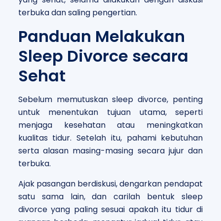
terbuka dan saling pengertian.
Panduan Melakukan
Sleep Divorce secara
Sehat
Sebelum memutuskan sleep divorce, penting
untuk menentukan tujuan utama, seperti
menjaga kesehatan atau meningkatkan
kualitas tidur. Setelah itu, pahami kebutuhan
serta alasan masing-masing secara jujur dan
terbuka.
Ajak pasangan berdiskusi, dengarkan pendapat
satu sama lain, dan carilah bentuk sleep
divorce yang paling sesuai apakah itu tidur di