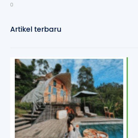
0
Artikel terbaru