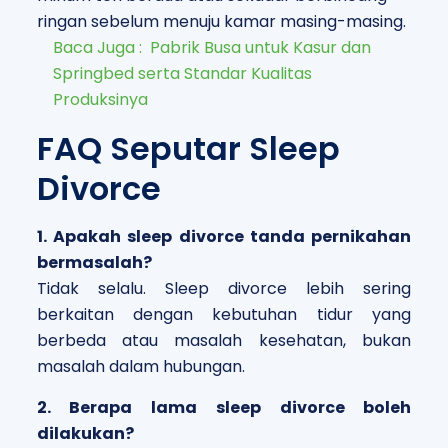
ringan sebelum menuju kamar masing-masing.
Baca Juga :
Pabrik Busa untuk Kasur dan
Springbed serta Standar Kualitas
Produksinya
FAQ Seputar Sleep
Divorce
1. Apakah sleep divorce tanda pernikahan
bermasalah?
Tidak selalu. Sleep divorce lebih sering
berkaitan dengan kebutuhan tidur yang
berbeda atau masalah kesehatan, bukan
masalah dalam hubungan.
2. Berapa lama sleep divorce boleh
dilakukan?