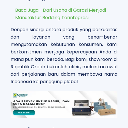
Baca Juga :
Dari Usaha di Garasi Menjadi
Manufaktur Bedding Terintegrasi
Dengan sinergi antara produk yang berkualitas
dan layanan yang benar-benar
mengutamakan kebutuhan konsumen, kami
berkomitmen menjaga kepercayaan Anda di
mana pun kami berada. Bagi kami, showroom di
Republik Czech bukanlah akhir, melainkan awal
dari perjalanan baru dalam membawa nama
Indonesia ke panggung global.