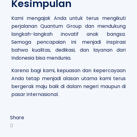
Kesimpulan
Kami mengajak Anda untuk terus mengikuti
perjalanan Quantum Group dan mendukung
langkah-langkah inovatif anak bangsa.
Semoga pencapaian ini menjadi inspirasi
bahwa kualitas, dedikasi, dan layanan dari
Indonesia bisa mendunia.
Karena bagi kami, kepuasan dan kepercayaan
Anda tetap menjadi alasan utama kami terus
bergerak maju baik di dalam negeri maupun di
pasar internasional.
Share
0