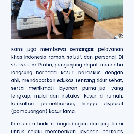
Kami juga membawa semangat pelayanan
khas Indonesia ramah, solutif, dan personal. Di
showroom Praha, pengunjung dapat mencoba
langsung berbagai kasur, berdiskusi dengan
ahli, mendapatkan edukasi tentang tidur sehat,
serta menikmati layanan purna-jual yang
lengkap, mulai dari instalasi kasur di rumah,
konsultasi pemeliharaan, hingga disposal
(pembuangan) kasur lama.
Semua itu hadir sebagai bagian dari janji kami
untuk selalu memberikan layanan berkelas