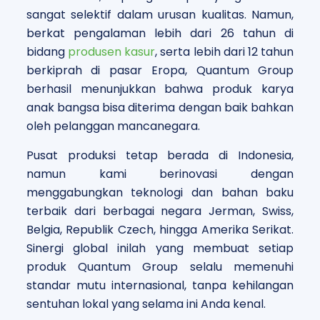
sangat selektif dalam urusan kualitas. Namun,
berkat pengalaman lebih dari 26 tahun di
bidang
produsen kasur
, serta lebih dari 12 tahun
berkiprah di pasar Eropa, Quantum Group
berhasil menunjukkan bahwa produk karya
anak bangsa bisa diterima dengan baik bahkan
oleh pelanggan mancanegara.
Pusat produksi tetap berada di Indonesia,
namun kami berinovasi dengan
menggabungkan teknologi dan bahan baku
terbaik dari berbagai negara Jerman, Swiss,
Belgia, Republik Czech, hingga Amerika Serikat.
Sinergi global inilah yang membuat setiap
produk Quantum Group selalu memenuhi
standar mutu internasional, tanpa kehilangan
sentuhan lokal yang selama ini Anda kenal.