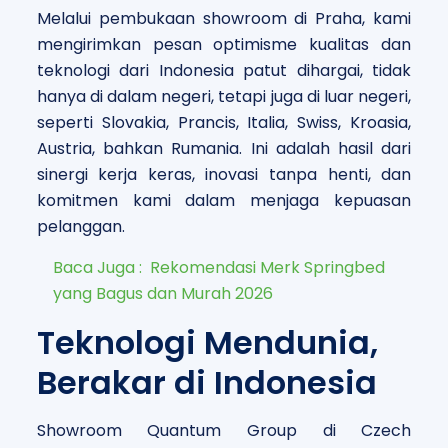
Melalui pembukaan showroom di Praha, kami
mengirimkan pesan optimisme kualitas dan
teknologi dari Indonesia patut dihargai, tidak
hanya di dalam negeri, tetapi juga di luar negeri,
seperti Slovakia, Prancis, Italia, Swiss, Kroasia,
Austria, bahkan Rumania.
Ini adalah hasil dari
sinergi kerja keras, inovasi tanpa henti, dan
komitmen kami dalam menjaga kepuasan
pelanggan.
Baca Juga :
Rekomendasi Merk Springbed
yang Bagus dan Murah 2026
Teknologi Mendunia,
Berakar di Indonesia
Showroom Quantum Group di Czech