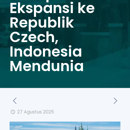
Ekspansi ke
Republik
Czech,
Indonesia
Mendunia
27 Agustus 2025