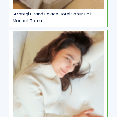
Strategi Grand Palace Hotel Sanur Bali
Menarik Tamu