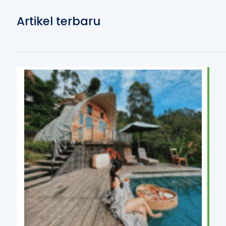
Artikel terbaru