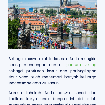
Sebagai masyarakat Indonesia, Anda mungkin
sering mendengar nama
Quantum Group
sebagai produsen kasur dan perlengkapan
tidur yang telah menemani banyak keluarga
Indonesia selama 26 Tahun.
Namun, tahukah Anda bahwa inovasi dan
kualitas karya anak bangsa ini kini telah
menembus pasar internasional? Kami dengan