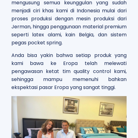
mengusung semua keunggulan yang sudah
menjadi ciri khas kami di Indonesia mulai dari
proses produksi dengan mesin produksi dari
Jerman, hingga penggunaan material premium
seperti latex alami, kain Belgia, dan sistem
pegas pocket spring.
Anda bisa yakin bahwa setiap produk yang
kami bawa ke Eropa telah melewati
pengawasan ketat tim quality control kami,
sehingga mampu memenuhi bahkan
ekspektasi pasar Eropa yang sangat tinggi.