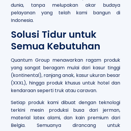
dunia, tanpa melupakan akar budaya
pelayanan yang telah kami bangun di
Indonesia.
Solusi Tidur untuk
Semua Kebutuhan
Quantum Group menawarkan ragam produk
yang sangat beragam mulai dari kasur tinggi
(kontinental), ranjang anak, kasur ukuran besar
(XXXL), hingga produk khusus untuk hotel dan
kendaraan seperti truk atau caravan.
Setiap produk kami dibuat dengan teknologi
terkini mesin produksi busa dari jerman,
material latex alami, dan
kain premium dari
Belgia
. Semuanya dirancang untuk