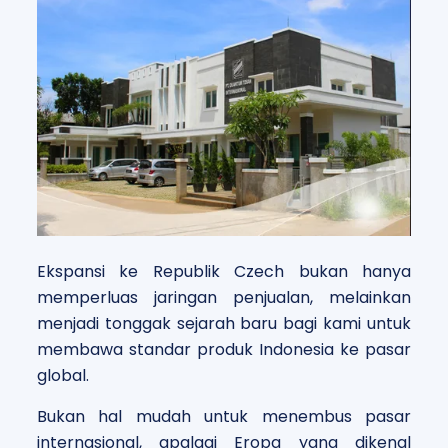
Ekspansi ke Republik Czech bukan hanya
memperluas jaringan penjualan, melainkan
menjadi tonggak sejarah baru bagi kami untuk
membawa standar produk Indonesia ke pasar
global.
Bukan hal mudah untuk menembus pasar
internasional, apalagi Eropa yang dikenal