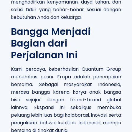
menghadirkan kenyamanan, daya tahan, dan
solusi tidur yang benar-benar sesuai dengan
kebutuhan Anda dan keluarga.
Bangga Menjadi
Bagian dari
Perjalanan Ini
Kami percaya, keberhasilan Quantum Group
menembus pasar Eropa adalah pencapaian
bersama. Sebagai masyarakat Indonesia,
merasa bangga karena karya anak bangsa
bisa sejajar dengan brand-brand global
lainnya. Ekspansi ini sekaligus membuka
peluang lebih luas bagi kolaborasi, inovasi, serta
pengakuan bahwa kualitas Indonesia mampu
bersaing di tingkat dunia.