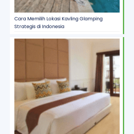
Cara Memilih Lokasi Kavling Glamping
Strategis di Indonesia