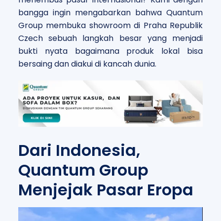
bangga ingin mengabarkan bahwa Quantum
Group membuka showroom di Praha Republik
Czech sebuah langkah besar yang menjadi
bukti nyata bagaimana produk lokal bisa
bersaing dan diakui di kancah dunia.
Dari Indonesia,
Quantum Group
Menjejak Pasar Eropa